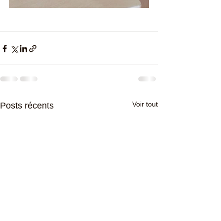
Voir tout
Posts récents