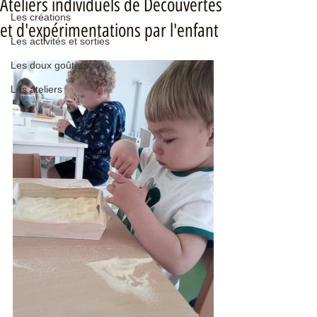
Ateliers individuels de Découvertes
Les créations
et d'expérimentations par l'enfant
Les activités et sorties
Les doux goûters
Les ateliers