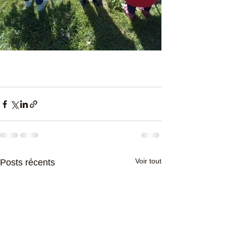
Voir tout
Posts récents